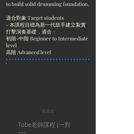
to build solid drumming foundation.
適合對象 Target students
- 本課程目標為新一代鼓手建立紮實
打擊演奏基礎，適合：
初階-中階 Beginner to Intermediate
level
高階 Advanced level
最超值
Tobe老師課程 (一對
一)