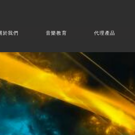
關於我們
音樂教育
代理產品