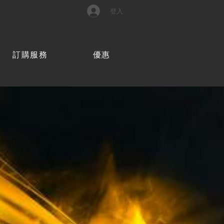
登入
訂購服務
優惠