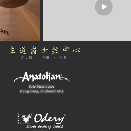
Sole Distributor
Hong Kong, Southeast Asia