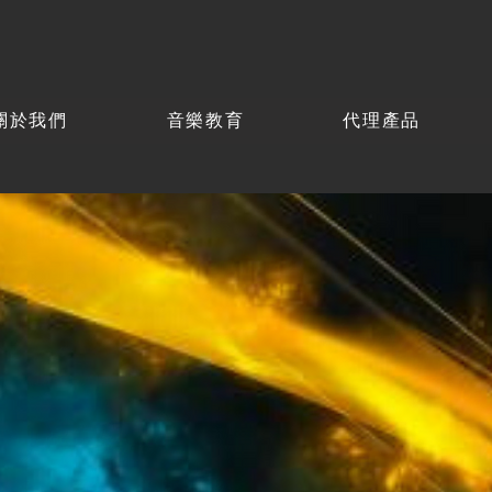
關於我們
音樂教育
代理產品