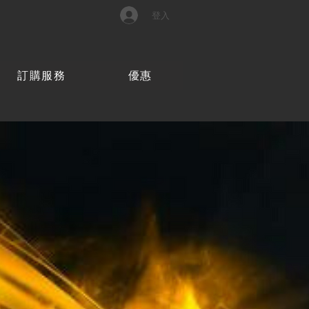
登入
訂購服務
優惠